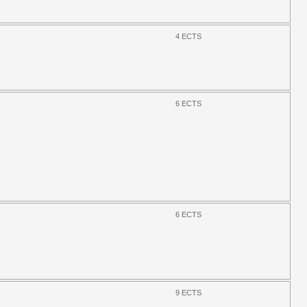
4 ECTS
6 ECTS
6 ECTS
9 ECTS