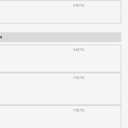
5 ECTS
 6
3 ECTS
7 ECTS
7 ECTS