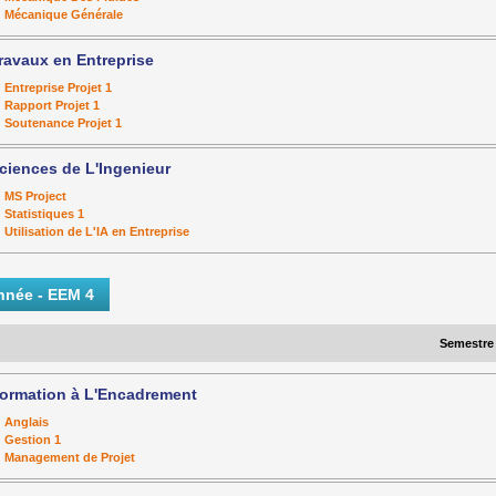
Mécanique Générale
ravaux en Entreprise
Entreprise Projet 1
Rapport Projet 1
Soutenance Projet 1
ciences de L'Ingenieur
MS Project
Statistiques 1
Utilisation de L'IA en Entreprise
nnée - EEM 4
Semestre
ormation à L'Encadrement
Anglais
Gestion 1
Management de Projet