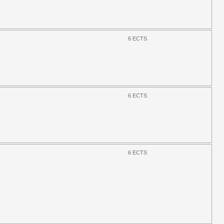
6 ECTS
6 ECTS
6 ECTS